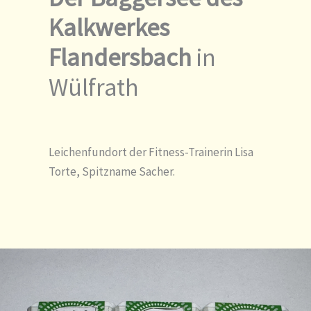
Kalkwerkes
Flandersbach
in
Wülfrath
Leichenfundort der Fitness-Trainerin Lisa
Torte, Spitzname Sacher.