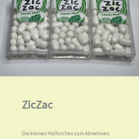
ZicZac
Die kleinen Helferchen zum Abnehmen.