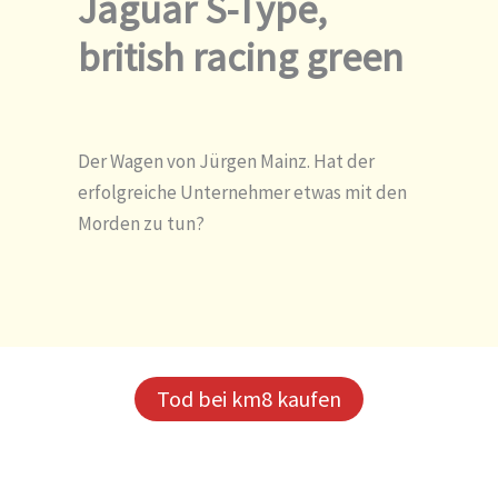
Jaguar S-Type,
british racing green
Der Wagen von Jürgen Mainz. Hat der
erfolgreiche Unternehmer etwas mit den
Morden zu tun?
Tod bei km8 kaufen