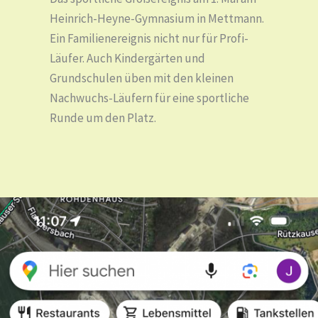
Heinrich-Heyne-Gymnasium in Mettmann.
Ein Familienereignis nicht nur für Profi-
Läufer. Auch Kindergärten und
Grundschulen üben mit den kleinen
Nachwuchs-Läufern für eine sportliche
Runde um den Platz.