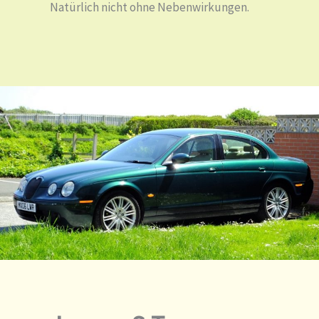
Natürlich nicht ohne Nebenwirkungen.