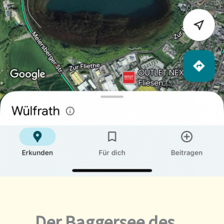
Der Baggersee des