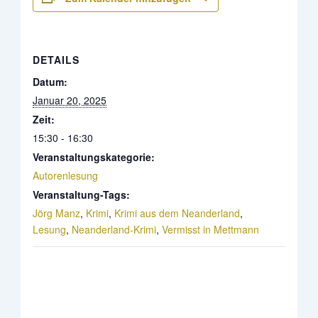
DETAILS
Datum:
Januar 20, 2025
Zeit:
15:30 - 16:30
Veranstaltungskategorie:
Autorenlesung
Veranstaltung-Tags:
Jörg Manz
,
Krimi
,
Krimi aus dem Neanderland
,
Lesung
,
Neanderland-Krimi
,
Vermisst in Mettmann