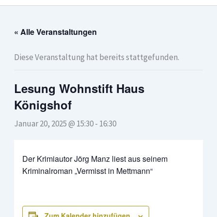
« Alle Veranstaltungen
Diese Veranstaltung hat bereits stattgefunden.
Lesung Wohnstift Haus
Königshof
Januar 20, 2025 @ 15:30
-
16:30
Der Krimiautor Jörg Manz liest aus seinem
Kriminalroman „Vermisst in Mettmann“
Zum Kalender hinzufügen