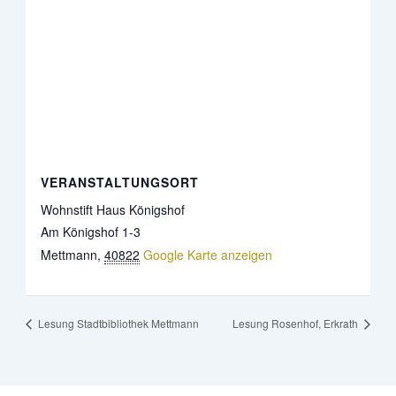
VERANSTALTUNGSORT
Wohnstift Haus Königshof
Am Königshof 1-3
Mettmann
,
40822
Google Karte anzeigen
Lesung Stadtbibliothek Mettmann
Lesung Rosenhof, Erkrath