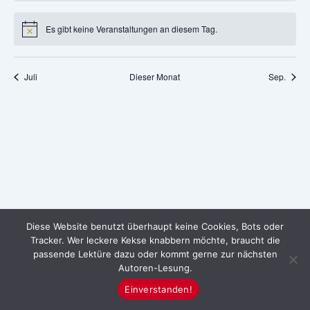
Es gibt keine Veranstaltungen an diesem Tag.
Hinweis
Juli
Dieser Monat
Sep.
Diese Website benutzt überhaupt keine Cookies, Bots oder
Tracker. Wer leckere Kekse knabbern möchte, braucht die
passende Lektüre dazu oder kommt gerne zur nächsten
Autoren-Lesung.
Einverstanden!